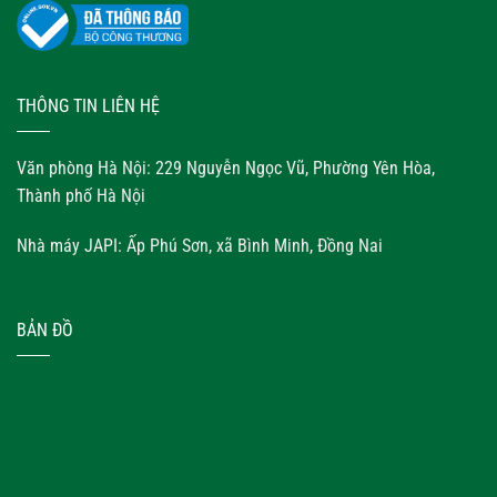
THÔNG TIN LIÊN HỆ
Văn phòng Hà Nội: 229 Nguyễn Ngọc Vũ, Phường Yên Hòa,
Thành phố Hà Nội
Nhà máy JAPI: Ấp Phú Sơn, xã Bình Minh, Đồng Nai
BẢN ĐỒ