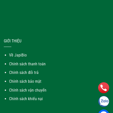
GIỚI THIỆU
Về JapiBio
Chính sách thanh toán
Chính sách đổi trả
Chính sách bảo mật
Chính sách vận chuyển
Chính sách khiếu nại