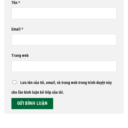
Tên
*
Email
*
Trang web
Lưu tên của tôi, email, và trang web trong trình duyệt này
cho lần bình luận kế tiếp của tôi.