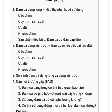
1. Đạm cá dạng lỏng – Hấp thụ nhanh, dễ sử dụng
Đặc điểm
Quy trình sản xuất
Ưu điểm
Nhược điểm
Sản phẩm tiêu biểu: Đạm cá cô đặc Japi Bio
2. Đạm cá dạng viên, bột – Bảo quản lâu dài, cải tạo đất
Đặc điểm
Quy trình sản xuất
Ưu điểm
Nhược điểm
3. So sánh đạm cá dạng lỏng và dạng viên, bột
4. Câu hỏi thường gặp (FAQ)
1. Đạm cá dạng lỏng có thể bảo quản bao lâu?
2. Đạm cá có phù hợp với mọi loại cây trồng không?
3. Sử dụng đạm cá có cần pha loãng không?
4. Có thể sử dụng đồng thời cả hai loại đạm cá không?
5. Kết luận