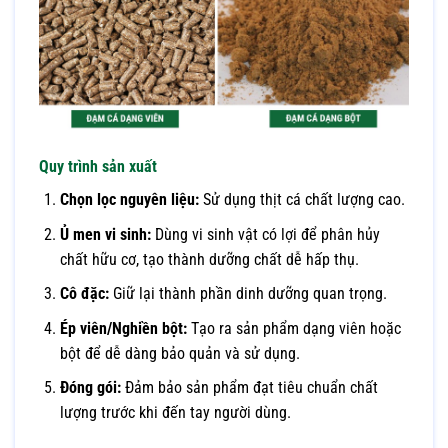
Quy trình sản xuất
Chọn lọc nguyên liệu:
Sử dụng thịt cá chất lượng cao.
Ủ men vi sinh:
Dùng vi sinh vật có lợi để phân hủy
chất hữu cơ, tạo thành dưỡng chất dễ hấp thụ.
Cô đặc:
Giữ lại thành phần dinh dưỡng quan trọng.
Ép viên/Nghiền bột:
Tạo ra sản phẩm dạng viên hoặc
bột để dễ dàng bảo quản và sử dụng.
Đóng gói:
Đảm bảo sản phẩm đạt tiêu chuẩn chất
lượng trước khi đến tay người dùng.