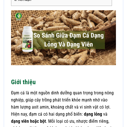
Giới thiệu
Đạm cá là một nguồn dinh dưỡng quan trọng trong nông
nghiệp, giúp cây trồng phát triển khỏe mạnh nhờ vào
hàm lượng axit amin, khoáng chất và vi sinh vật có lợi.
Hiện nay, đạm cá có hai dạng phổ biến:
dạng lỏng
và
dạng viên hoặc bột
. Mỗi loại có ưu, nhược điểm riêng,