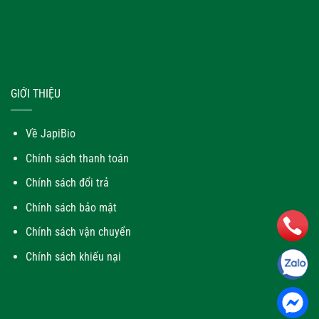
GIỚI THIỆU
Về JapiBio
Chính sách thanh toán
Chính sách đổi trả
Chính sách bảo mật
Chính sách vận chuyển
Chính sách khiếu nại