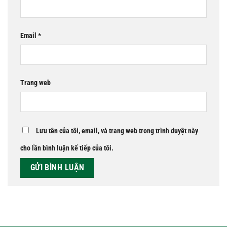
Email
*
Trang web
Lưu tên của tôi, email, và trang web trong trình duyệt này
cho lần bình luận kế tiếp của tôi.