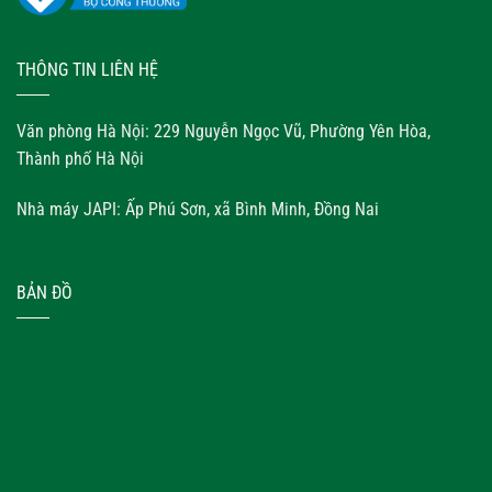
THÔNG TIN LIÊN HỆ
Văn phòng Hà Nội: 229 Nguyễn Ngọc Vũ, Phường Yên Hòa,
Thành phố Hà Nội
Nhà máy JAPI: Ấp Phú Sơn, xã Bình Minh, Đồng Nai
BẢN ĐỒ