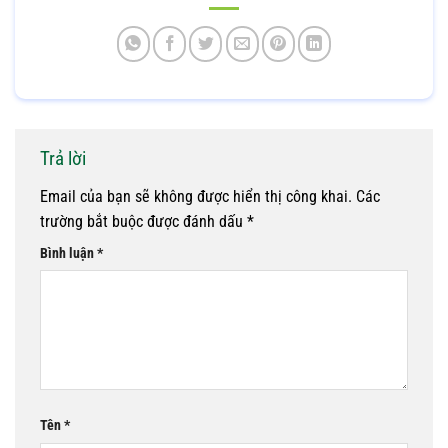
Trả lời
Email của bạn sẽ không được hiển thị công khai.
Các
trường bắt buộc được đánh dấu
*
Bình luận
*
Tên
*