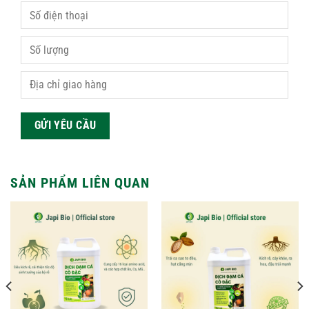
SẢN PHẨM LIÊN QUAN