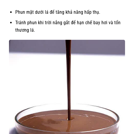
Phun mặt dưới lá để tăng khả năng hấp thụ.
Tránh phun khi trời nắng gắt để hạn chế bay hơi và tổn
thương lá.