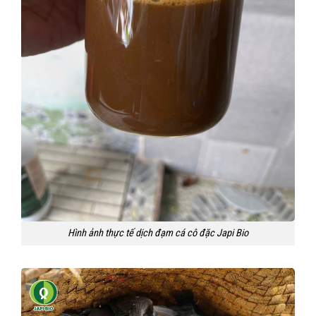
Hình ảnh thực tế dịch đạm cá cô đặc Japi Bio