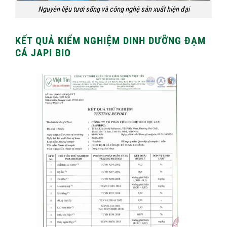
Nguyên liệu tươi sống và công nghệ sản xuất hiện đại
KẾT QUẢ KIỂM NGHIỆM DINH DƯỠNG ĐẠM
CÁ JAPI BIO